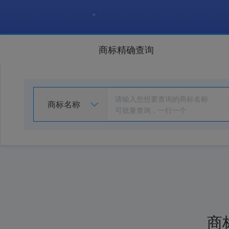
商标精确查询
商标名称
商