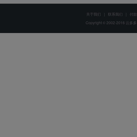
关于我们
|
联系我们
|
付款
Copyright © 2002-2016 云