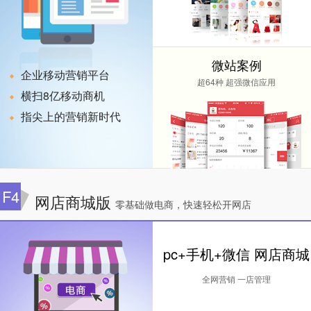
微站案例
企业移动营销平台
超64种 超强微信应用
横扫8亿移动商机
指尖上的营销新时代
F4
网店商城版
零基础做电商，快速轻松开网店
pc+手机+微信 网店商城
全网营销 一店管理