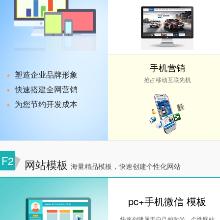
手机营销
塑造企业品牌形象
抢占移动互联先机
快速搭建全网营销
为您节约开发成本
F2
网站模板
海量精品模板，快速创建个性化网站
pc+手机微信 模板
快速创建属于自己的时尚，个性网站