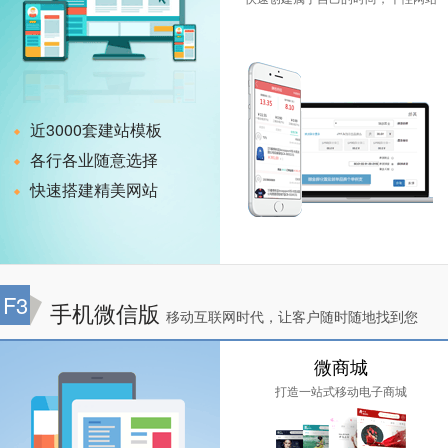
近3000套建站模板
各行各业随意选择
快速搭建精美网站
F3
手机微信版
移动互联网时代，让客户随时随地找到您
微商城
打造一站式移动电子商城