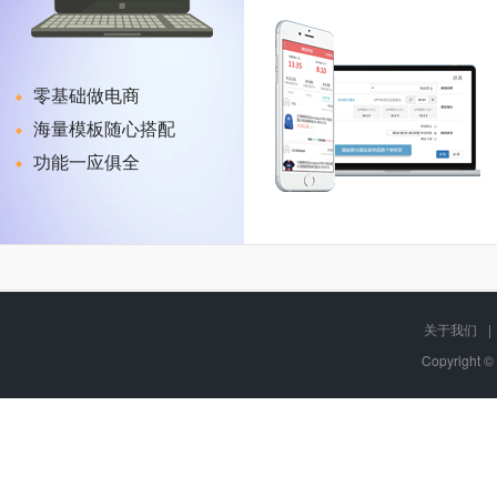
零基础做电商
海量模板随心搭配
功能一应俱全
关于我们
|
Copyright