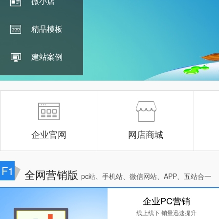
微小店
精品模板
建站案例
企业官网
网店商城
F1
全网营销版
pc站、手机站、微信网站、APP、五站合一
企业PC营销
线上线下 销量迅速提升