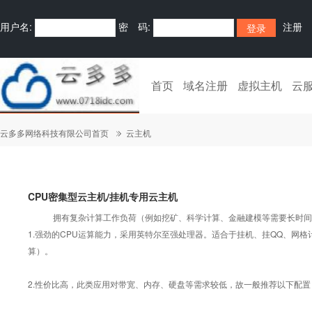
用户名:
密 码:
注册
首页
域名注册
虚拟主机
云
云多多网络科技有限公司首页
云主机
CPU密集型云主机/挂机专用云主机
拥有复杂计算工作负荷（例如挖矿、科学计算、金融建模等需要长时间10
1.强劲的CPU运算能力，采用英特尔至强处理器。适合于挂机、挂QQ、网
算）。
2.性价比高，此类应用对带宽、内存、硬盘等需求较低，故一般推荐以下配置：8核/3