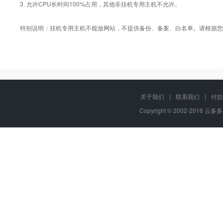
3. 允许CPU长时间100%占用，其他非挂机专用主机不允许。
特别说明：挂机专用主机不能放网站，不提供备份、备案、白名单。请根据您
关于我们
|
联系我们
|
付款
Copyright © 2002-2016 云